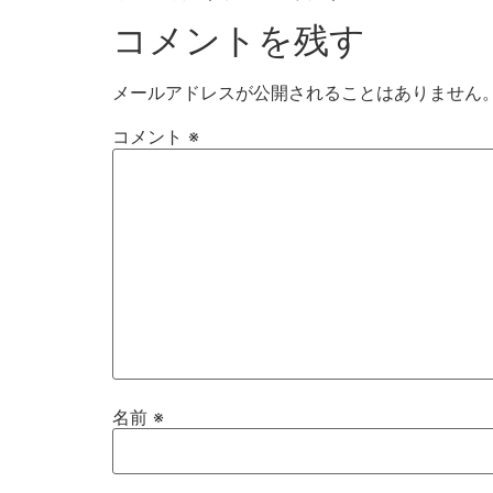
コメントを残す
メールアドレスが公開されることはありません
コメント
※
名前
※