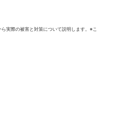
から実際の被害と対策について説明します。※こ