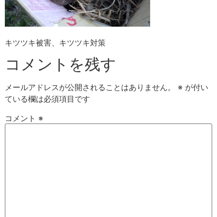
キツツキ被害、キツツキ対策
コメントを残す
メールアドレスが公開されることはありません。
※
が付い
ている欄は必須項目です
コメント
※