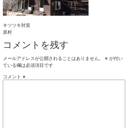
キツツキ対策
原村
コメントを残す
メールアドレスが公開されることはありません。
※
が付い
ている欄は必須項目です
コメント
※