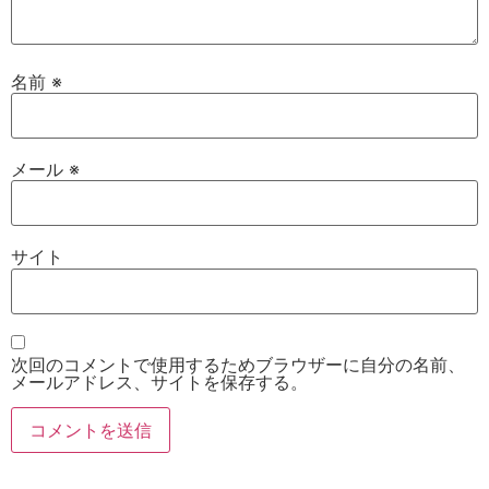
名前
※
メール
※
サイト
次回のコメントで使用するためブラウザーに自分の名前、
メールアドレス、サイトを保存する。