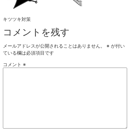
キツツキ対策
コメントを残す
メールアドレスが公開されることはありません。
※
が付い
ている欄は必須項目です
コメント
※