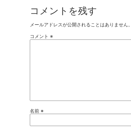
コメントを残す
メールアドレスが公開されることはありません
コメント
※
名前
※