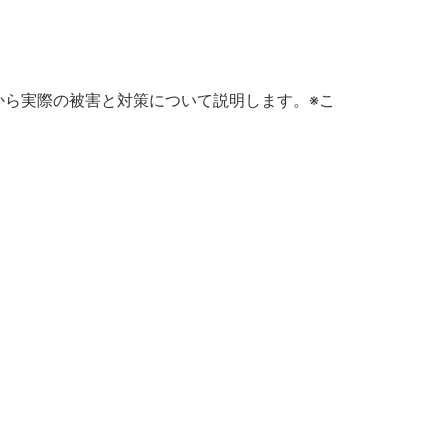
から実際の被害と対策について説明します。※こ