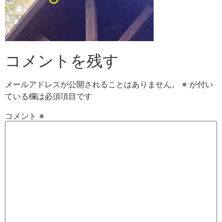
コメントを残す
メールアドレスが公開されることはありません。
※
が付い
ている欄は必須項目です
コメント
※